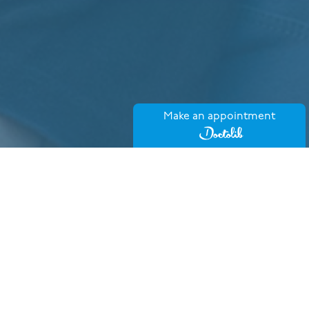
Make an appointment