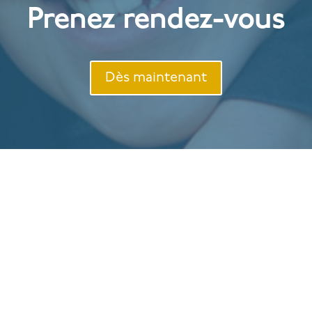
Prenez rendez-vous
Dès maintenant