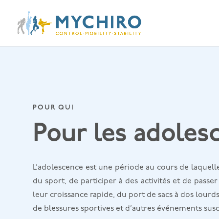
POUR QUI
Pour les adoles
L’adolescence est une période au cours de laquell
du sport, de participer à des activités et de pass
leur croissance rapide, du port de sacs à dos lourd
de blessures sportives et d’autres événements susce